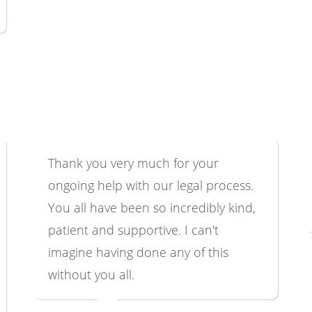
Thank you very much for your
ongoing help with our legal process.
You all have been so incredibly kind,
patient and supportive. I can't
imagine having done any of this
without you all.