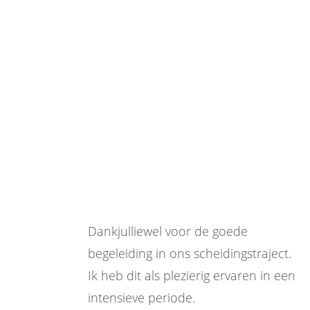
Dankjulliewel voor de goede
begeleiding in ons scheidingstraject.
Ik heb dit als plezierig ervaren in een
intensieve periode.