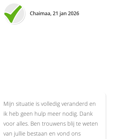
Chaimaa, 21 jan 2026
Mijn situatie is volledig veranderd en
ik heb geen hulp meer nodig. Dank
voor alles. Ben trouwens blij te weten
van jullie bestaan en vond ons