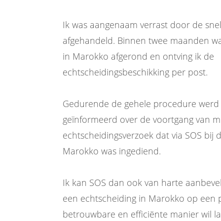
Ik was aangenaam verrast door de snel
afgehandeld. Binnen twee maanden wa
in Marokko afgerond en ontving ik de
echtscheidingsbeschikking per post.
Gedurende de gehele procedure werd ik
geïnformeerd over de voortgang van m
echtscheidingsverzoek dat via SOS bij 
Marokko was ingediend.
Ik kan SOS dan ook van harte aanbeve
een echtscheiding in Marokko op een p
betrouwbare en efficiënte manier wil la