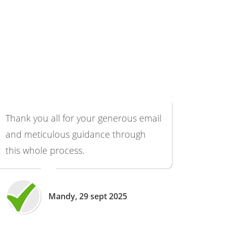
Thank you all for your generous email
and meticulous guidance through
this whole process.
Mandy, 29 sept 2025