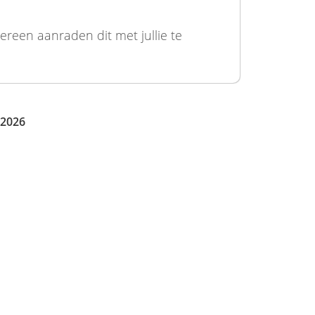
ereen aanraden dit met jullie te
 2026