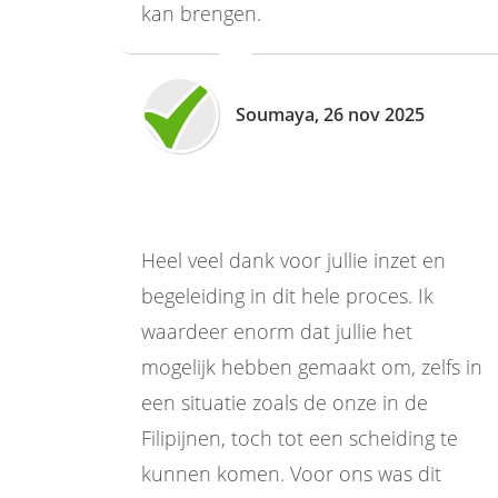
kan brengen.
Soumaya, 26 nov 2025
Heel veel dank voor jullie inzet en
begeleiding in dit hele proces. Ik
waardeer enorm dat jullie het
mogelijk hebben gemaakt om, zelfs in
een situatie zoals de onze in de
Filipijnen, toch tot een scheiding te
kunnen komen. Voor ons was dit