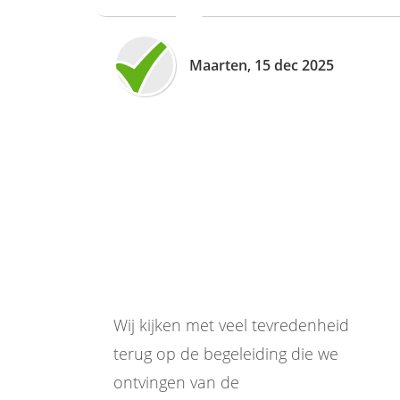
Maarten, 15 dec 2025
Wij kijken met veel tevredenheid
terug op de begeleiding die we
ontvingen van de