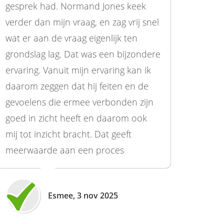
gesprek had. Normand Jones keek
verder dan mijn vraag, en zag vrij snel
wat er aan de vraag eigenlijk ten
grondslag lag. Dat was een bijzondere
ervaring. Vanuit mijn ervaring kan ik
daarom zeggen dat hij feiten en de
gevoelens die ermee verbonden zijn
goed in zicht heeft en daarom ook
mij tot inzicht bracht. Dat geeft
meerwaarde aan een proces
Esmee, 3 nov 2025