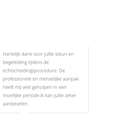
Hartelijk dank voor jullie steun en
begeleiding tijdens de
echtscheidingsprocedure. De
professionele en menselijke aanpak
heeft mij veel geholpen in een
moeilijke periode.ik kan jullie zeker
aanbevelen.