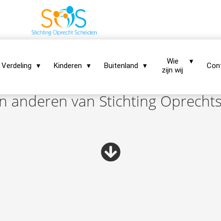
Wie
Verdeling
Kinderen
Buitenland
Con
zijn wij
n anderen van Stichting Oprech