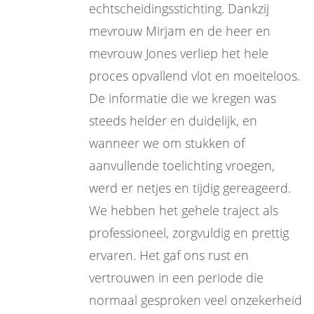
echtscheidingsstichting. Dankzij
mevrouw Mirjam en de heer en
mevrouw Jones verliep het hele
proces opvallend vlot en moeiteloos.
De informatie die we kregen was
steeds helder en duidelijk, en
wanneer we om stukken of
aanvullende toelichting vroegen,
werd er netjes en tijdig gereageerd.
We hebben het gehele traject als
professioneel, zorgvuldig en prettig
ervaren. Het gaf ons rust en
vertrouwen in een periode die
normaal gesproken veel onzekerheid