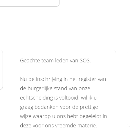
Geachte team leden van SOS.
Nu de inschrijving in het register van
de burgerlijke stand van onze
echtscheiding is voltooid, wil ik u
graag bedanken voor de prettige
wijze waarop u ons hebt begeleidt in
deze voor ons vreemde materie.