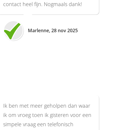
contact heel fijn. Nogmaals dank!
Marlenne, 28 nov 2025
Ik ben met meer geholpen dan waar
ik om vroeg toen ik gisteren voor een
simpele vraag een telefonisch