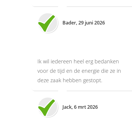
Bader, 29 juni 2026
Ik wil iedereen heel erg bedanken
voor de tijd en de energie die ze in
deze zaak hebben gestopt.
Jack, 6 mrt 2026