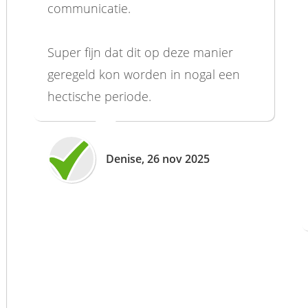
communicatie.
Super fijn dat dit op deze manier
geregeld kon worden in nogal een
hectische periode.
Denise, 26 nov 2025