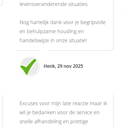
levensveranderende situaties.
Nog hartelijk dank voor je begripvolle
en behulpzame houding en
handelswijze in onze situatie!
Henk, 29 nov 2025
Excuses voor mijn late reactie maar ik
wil je bedanken voor de service en
snelle afhandeling en prettige