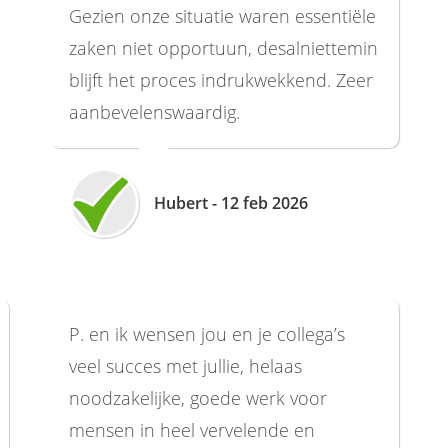
Gezien onze situatie waren essentiële
zaken niet opportuun, desalniettemin
blijft het proces indrukwekkend. Zeer
aanbevelenswaardig.
Hubert - 12 feb 2026
P. en ik wensen jou en je collega’s
veel succes met jullie, helaas
noodzakelijke, goede werk voor
mensen in heel vervelende en