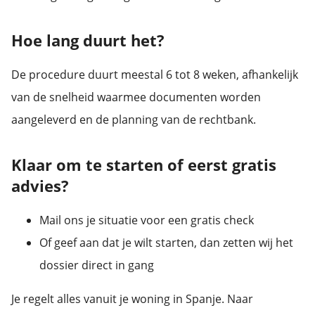
Hoe lang duurt het?
De procedure duurt meestal 6 tot 8 weken, afhankelijk
van de snelheid waarmee documenten worden
aangeleverd en de planning van de rechtbank.
Klaar om te starten of eerst gratis
advies?
Mail ons je situatie voor een gratis check
Of geef aan dat je wilt starten, dan zetten wij het
dossier direct in gang
Je regelt alles vanuit je woning in Spanje. Naar