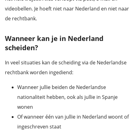
videobellen. Je hoeft niet naar Nederland en niet naar
de rechtbank.
Wanneer kan je in Nederland
scheiden?
In veel situaties kan de scheiding via de Nederlandse
rechtbank worden ingediend:
Wanneer jullie beiden de Nederlandse
nationaliteit hebben, ook als jullie in Spanje
wonen
Of wanneer één van jullie in Nederland woont of
ingeschreven staat