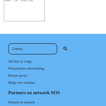
Stel hier je vraag
Woordenlijst echtscheiding
Review geven
Blogs over scheiden
Partners en netwerk SOS
Partners en netwerk