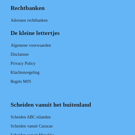
Rechtbanken
Adressen rechtbanken
De kleine lettertjes
Algemene voorwaarden
Disclaimer
Privacy Policy
Klachtenregeling
Regels MfN
Scheiden vanuit het buitenland
Scheiden ABC eilanden
Scheiden vanuit Curacao