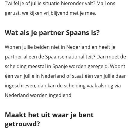
Twijfel je of jullie situatie hieronder valt? Mail ons
gerust, we kijken vrijblijvend met je mee.
Wat als je partner Spaans is?
Wonen jullie beiden niet in Nederland en heeft je
partner alleen de Spaanse nationaliteit? Dan moet de
scheiding meestal in Spanje worden geregeld. Woont
één van jullie in Nederland of staat één van jullie daar
ingeschreven, dan kan de scheiding vaak alsnog via
Nederland worden ingediend.
Maakt het uit waar je bent
getrouwd?