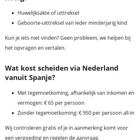
Huwelijksakte of uittreksel
Geboorte-uittreksel van ieder minderjarig kind
Kun je iets niet vinden? Geen probleem, we helpen bij
het opvragen en vertalen.
Wat kost scheiden via Nederland
vanuit Spanje?
Met tegemoetkoming, afhankelijk van inkomen en
vermogen: € 65 per persoon
Zonder tegemoetkoming: € 950 per persoon all-in
Wij controleren gratis of je in aanmerking komt voor
een vergoeding en regelen de aanvraag.