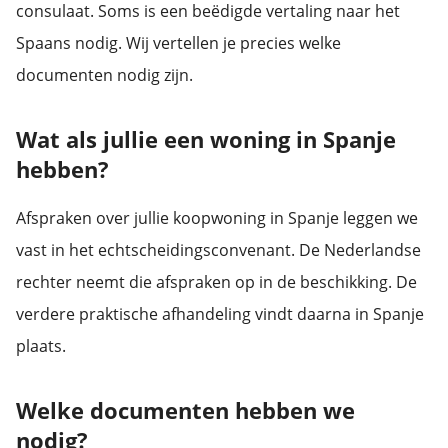
consulaat. Soms is een beëdigde vertaling naar het
Spaans nodig. Wij vertellen je precies welke
documenten nodig zijn.
Wat als jullie een woning in Spanje
hebben?
Afspraken over jullie koopwoning in Spanje leggen we
vast in het echtscheidingsconvenant. De Nederlandse
rechter neemt die afspraken op in de beschikking. De
verdere praktische afhandeling vindt daarna in Spanje
plaats.
Welke documenten hebben we
nodig?