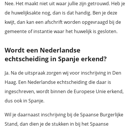
Nee. Het maakt niet uit waar jullie zijn getrouwd. Heb je
de huwelijksakte nog, dan is dat handig. Ben je deze
kwijt, dan kan een afschrift worden opgevraagd bij de
gemeente of instantie waar het huwelijk is gesloten.
Wordt een Nederlandse
echtscheiding in Spanje erkend?
Ja. Na de uitspraak zorgen wij voor inschrijving in Den
Haag. Een Nederlandse echtscheiding die daar is
ingeschreven, wordt binnen de Europese Unie erkend,
dus ook in Spanje.
Wil je daarnaast inschrijving bij de Spaanse Burgerlijke
Stand, dan dien je de stukken in bij het Spaanse