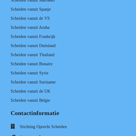
Scheiden vanuit Marokko
Scheiden vanuit Spanje
Scheiden vanuit de VS
Scheiden vanuit Aruba
Scheiden vanuit Frankrijk
Scheiden vanuit Duitsland
Scheiden vanuit Thailand
Scheiden vanuit Bonaire
Scheiden vanuit Syrie
Scheiden vanuit Suriname
Scheiden vanuit de UK
Scheiden vanuit Belgie
Contactinformatie
Stichting Oprecht Scheiden