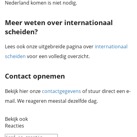
Nederland komen is niet nodig.
Meer weten over internationaal
scheiden?
Lees ook onze uitgebreide pagina over
internationaal
scheiden
voor een volledig overzicht.
Contact opnemen
Bekijk hier onze
contactgegevens
of stuur direct een e-
mail. We reageren meestal dezelfde dag.
Bekijk ook
Reacties