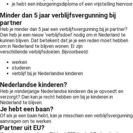
je hebt een inburgeringsdiploma of een vrijstelling hiervoor
Minder dan 5 jaar verblijfsvergunning bij
partner
Heb je minder dan 5 jaar een verblijfsvergunning bij je partner?
Dan heb je een nieuw ‘verblijfsdoel’ nodig om in Nederland te
kunnen blijven. Dat betekent dat je je een reden moet hebben
om in Nederland te blijven wonen. Er zijn
verschillende verblijfsdoelen. Bijvoorbeeld:
werken
studeren
verblijf bij je Nederlandse kinderen
Nederlandse kinderen?
Heb je minderjarige Nederlandse kinderen die je opvoedt en
verzorgt? Dan kan je recht hebben om bij je kinderen in
Nederland te blijven.
Je hebt een baan?
Of als je een baan hebt, kan je misschien een verblijfsvergunning
aanvragen om te werken.
Partner uit EU?