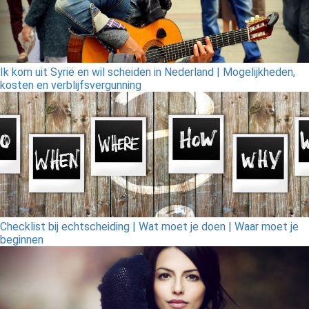
Ik kom uit Syrië en wil scheiden in Nederland | Mogelijkheden,
kosten en verblijfsvergunning
Checklist bij echtscheiding | Wat moet je doen | Waar moet je
beginnen