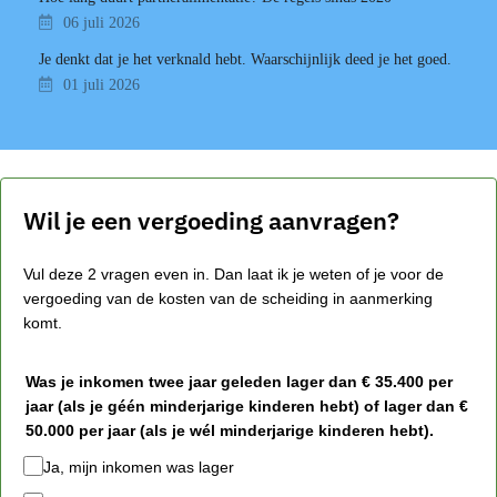
06 juli 2026
Je denkt dat je het verknald hebt. Waarschijnlijk deed je het goed.
01 juli 2026
Wil je een vergoeding aanvragen?
Vul deze 2 vragen even in. Dan laat ik je weten of je voor de
vergoeding van de kosten van de scheiding in aanmerking
komt.
Was je inkomen twee jaar geleden lager dan € 35.400 per
jaar (als je géén minderjarige kinderen hebt) of lager dan €
50.000 per jaar (als je wél minderjarige kinderen hebt).
Ja, mijn inkomen was lager