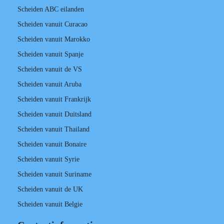
Scheiden ABC eilanden
Scheiden vanuit Curacao
Scheiden vanuit Marokko
Scheiden vanuit Spanje
Scheiden vanuit de VS
Scheiden vanuit Aruba
Scheiden vanuit Frankrijk
Scheiden vanuit Duitsland
Scheiden vanuit Thailand
Scheiden vanuit Bonaire
Scheiden vanuit Syrie
Scheiden vanuit Suriname
Scheiden vanuit de UK
Scheiden vanuit Belgie