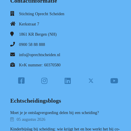
Contactinformatie
Stichting Oprecht Scheiden
Kerkstraat 7
1861 KR
Bergen (NH)
0900 58 88 888
info@oprechtscheiden.nl
KvK nummer: 60370580
Echtscheidingsblogs
Moet je je ontslagvergoeding delen bij een scheiding?
05 augustus 2026
Kinderbijslag bij scheiding: wie krijgt het en hoe werkt het bij co-