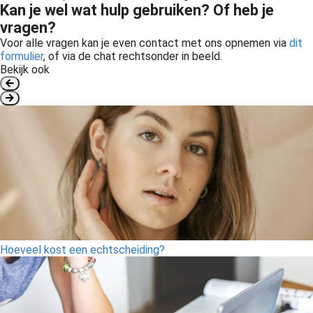
Kan je wel wat hulp gebruiken? Of heb je
vragen?
Voor alle vragen kan je even contact met ons opnemen via
dit
formulier
, of via de chat rechtsonder in beeld.
Bekijk ook
Hoeveel kost een echtscheiding?