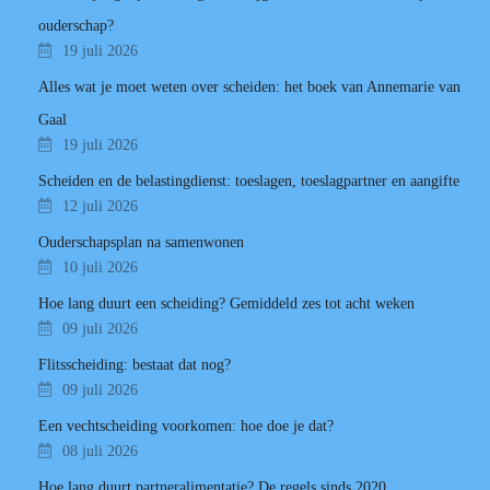
ouderschap?
19 juli 2026
Alles wat je moet weten over scheiden: het boek van Annemarie van
Gaal
19 juli 2026
Scheiden en de belastingdienst: toeslagen, toeslagpartner en aangifte
12 juli 2026
Ouderschapsplan na samenwonen
10 juli 2026
Hoe lang duurt een scheiding? Gemiddeld zes tot acht weken
09 juli 2026
Flitsscheiding: bestaat dat nog?
09 juli 2026
Een vechtscheiding voorkomen: hoe doe je dat?
08 juli 2026
Hoe lang duurt partneralimentatie? De regels sinds 2020