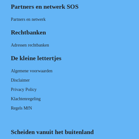
Partners en netwerk SOS
Partners en netwerk
Rechtbanken
Adressen rechtbanken
De kleine lettertjes
Algemene voorwaarden
Disclaimer
Privacy Policy
Klachtenregeling
Regels MfN
Scheiden vanuit het buitenland