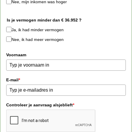
Nee, mijn inkomen was hoger
Is je vermogen minder dan € 36.952 ?
Ja, ik had minder vermogen
Nee, ik had meer vermogen
Voornaam
E-mail
*
Controleer je aanvraag alsjeblieft
*