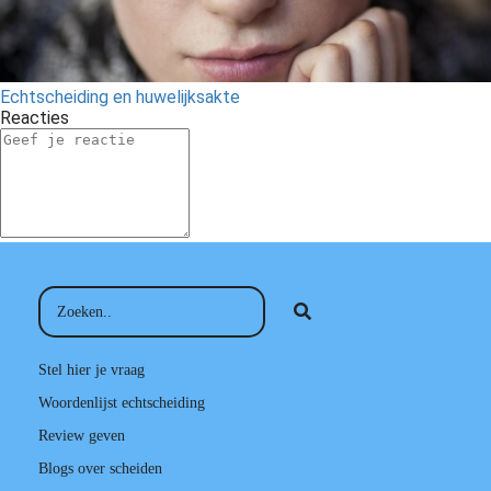
Echtscheiding en huwelijksakte
Reacties
Stel hier je vraag
Woordenlijst echtscheiding
Review geven
Blogs over scheiden