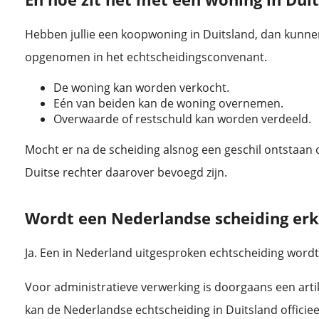
Hebben jullie een koopwoning in Duitsland, dan kunn
opgenomen in het echtscheidingsconvenant.
De woning kan worden verkocht.
Eén van beiden kan de woning overnemen.
Overwaarde of restschuld kan worden verdeeld.
Mocht er na de scheiding alsnog een geschil ontstaan 
Duitse rechter daarover bevoegd zijn.
Wordt een Nederlandse scheiding erk
Ja. Een in Nederland uitgesproken echtscheiding wordt 
Voor administratieve verwerking is doorgaans een arti
kan de Nederlandse echtscheiding in Duitsland officie