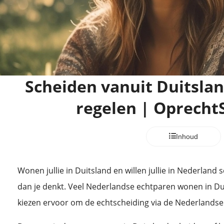
Scheiden vanuit Duitsla
regelen | Oprecht
Inhoud
Wonen jullie in Duitsland en willen jullie in Nederland
dan je denkt. Veel Nederlandse echtparen wonen in Dui
kiezen ervoor om de echtscheiding via de Nederlandse