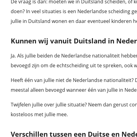
De vraag is dan: moeten we in Duitsland scheiden, of 
doen? In veel situaties is een Nederlandse scheiding 
jullie in Duitsland wonen en daar eventueel kinderen 
Kunnen wij vanuit Duitsland in Nede
Ja. Als jullie beiden de Nederlandse nationaliteit hebb
bevoegd zijn om de echtscheiding uit te spreken, ook w
Heeft één van jullie niet de Nederlandse nationaliteit?
meestal alleen bevoegd wanneer één van jullie in Nede
Twijfelen jullie over jullie situatie? Neem dan gerust c
kosteloos met jullie mee.
Verschillen tussen een Duitse en Ned