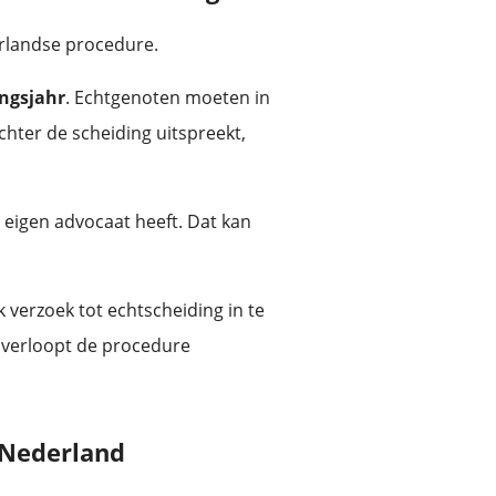
erlandse procedure.
ngsjahr
. Echtgenoten moeten in
chter de scheiding uitspreekt,
n eigen advocaat heeft. Dat kan
 verzoek tot echtscheiding in te
, verloopt de procedure
 Nederland