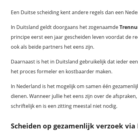
Een Duitse scheiding kent andere regels dan een Ned
In Duitsland geldt doorgaans het zogenaamde
Trennu
principe eerst een jaar gescheiden leven voordat de re
ook als beide partners het eens zijn.
Daarnaast is het in Duitsland gebruikelijk dat ieder ee
het proces formeler en kostbaarder maken.
In Nederland is het mogelijk om samen één gezamenlijk
dienen. Wanneer jullie het eens zijn over de afspraken
schriftelijk en is een zitting meestal niet nodig.
Scheiden op gezamenlijk verzoek via