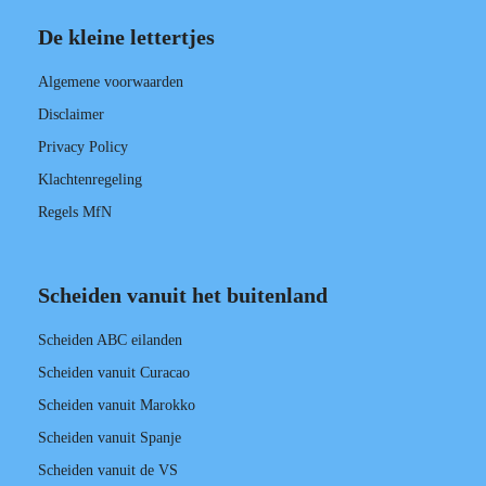
De kleine lettertjes
Algemene voorwaarden
Disclaimer
Privacy Policy
Klachtenregeling
Regels MfN
Scheiden vanuit het buitenland
Scheiden ABC eilanden
Scheiden vanuit Curacao
Scheiden vanuit Marokko
Scheiden vanuit Spanje
Scheiden vanuit de VS