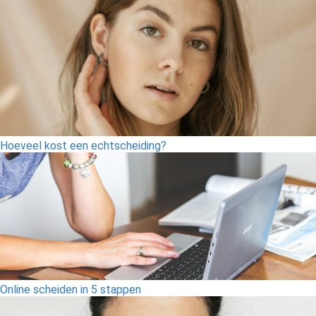
Hoeveel kost een echtscheiding?
Online scheiden in 5 stappen