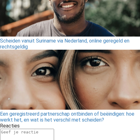
Scheiden vanuit Suriname via Nederland, online geregeld en
rechtsgeldig
Een geregistreerd partnerschap ontbinden of beëindigen: hoe
werkt het, en wat is het verschil met scheiden?
Reacties