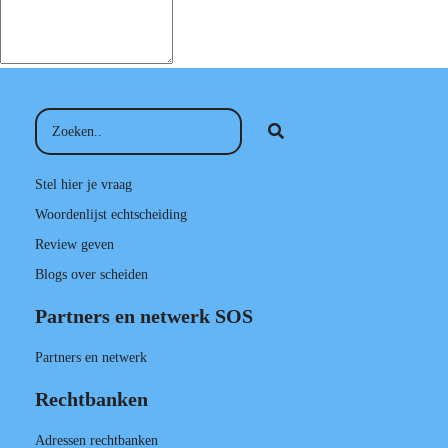
Stel hier je vraag
Woordenlijst echtscheiding
Review geven
Blogs over scheiden
Partners en netwerk SOS
Partners en netwerk
Rechtbanken
Adressen rechtbanken