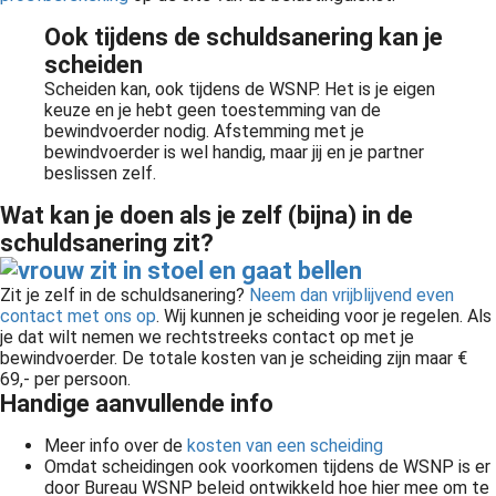
Ook tijdens de schuldsanering kan je
scheiden
Scheiden kan, ook tijdens de WSNP. Het is je eigen
keuze en je hebt geen toestemming van de
bewindvoerder nodig. Afstemming met je
bewindvoerder is wel handig, maar jij en je partner
beslissen zelf.
Wat kan je doen als je zelf (bijna) in de
schuldsanering zit?
Zit je zelf in de schuldsanering?
Neem dan vrijblijvend even
contact met ons op
. Wij kunnen je scheiding voor je regelen. Als
je dat wilt nemen we rechtstreeks contact op met je
bewindvoerder. De totale kosten van je scheiding zijn maar €
69,- per persoon.
Handige aanvullende info
Meer info over de
kosten van een scheiding
Omdat scheidingen ook voorkomen tijdens de WSNP is er
door Bureau WSNP beleid ontwikkeld hoe hier mee om te