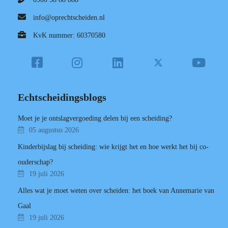
info@oprechtscheiden.nl
KvK nummer: 60370580
Echtscheidingsblogs
Moet je je ontslagvergoeding delen bij een scheiding?
05 augustus 2026
Kinderbijslag bij scheiding: wie krijgt het en hoe werkt het bij co-
ouderschap?
19 juli 2026
Alles wat je moet weten over scheiden: het boek van Annemarie van
Gaal
19 juli 2026