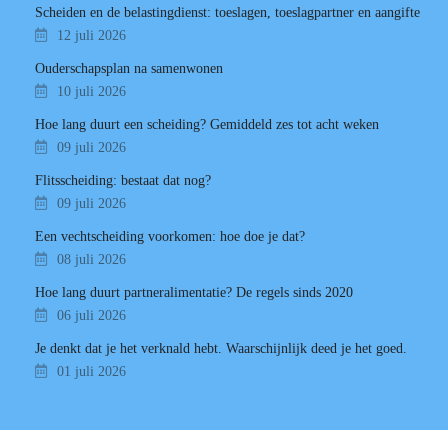
Scheiden en de belastingdienst: toeslagen, toeslagpartner en aangifte
12 juli 2026
Ouderschapsplan na samenwonen
10 juli 2026
Hoe lang duurt een scheiding? Gemiddeld zes tot acht weken
09 juli 2026
Flitsscheiding: bestaat dat nog?
09 juli 2026
Een vechtscheiding voorkomen: hoe doe je dat?
08 juli 2026
Hoe lang duurt partneralimentatie? De regels sinds 2020
06 juli 2026
Je denkt dat je het verknald hebt. Waarschijnlijk deed je het goed.
01 juli 2026