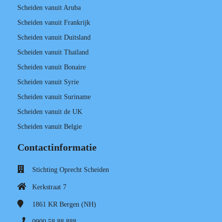
Scheiden vanuit Aruba
Scheiden vanuit Frankrijk
Scheiden vanuit Duitsland
Scheiden vanuit Thailand
Scheiden vanuit Bonaire
Scheiden vanuit Syrie
Scheiden vanuit Suriname
Scheiden vanuit de UK
Scheiden vanuit Belgie
Contactinformatie
Stichting Oprecht Scheiden
Kerkstraat 7
1861 KR
Bergen (NH)
0900 58 88 888