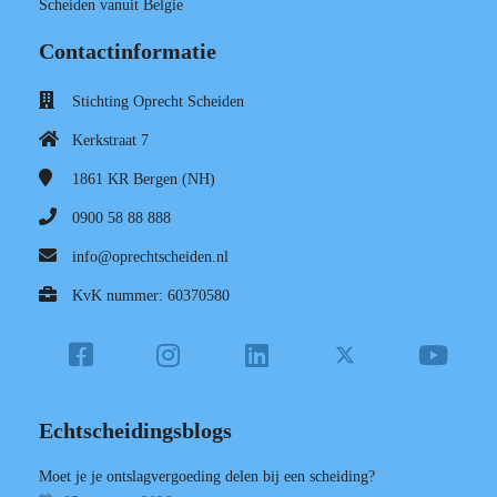
Scheiden vanuit Belgie
Contactinformatie
Stichting Oprecht Scheiden
Kerkstraat 7
1861 KR
Bergen (NH)
0900 58 88 888
info@oprechtscheiden.nl
KvK nummer: 60370580
Echtscheidingsblogs
Moet je je ontslagvergoeding delen bij een scheiding?