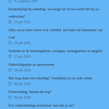
05 augustus 2026
Kinderbijslag bij scheiding: wie krijgt het en hoe werkt het bij co-
ouderschap?
19 juli 2026
Alles wat je moet weten over scheiden: het boek van Annemarie van
Gaal
19 juli 2026
Scheiden en de belastingdienst: toeslagen, toeslagpartner en aangifte
12 juli 2026
Ouderschapsplan na samenwonen
10 juli 2026
Hoe lang duurt een scheiding? Gemiddeld zes tot acht weken
09 juli 2026
Flitsscheiding: bestaat dat nog?
09 juli 2026
Een vechtscheiding voorkomen: hoe doe je dat?