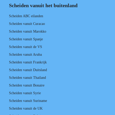
Scheiden vanuit het buitenland
Scheiden ABC eilanden
Scheiden vanuit Curacao
Scheiden vanuit Marokko
Scheiden vanuit Spanje
Scheiden vanuit de VS
Scheiden vanuit Aruba
Scheiden vanuit Frankrijk
Scheiden vanuit Duitsland
Scheiden vanuit Thailand
Scheiden vanuit Bonaire
Scheiden vanuit Syrie
Scheiden vanuit Suriname
Scheiden vanuit de UK