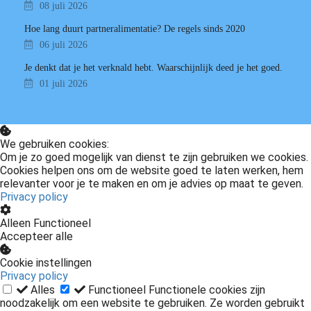
08 juli 2026
Hoe lang duurt partneralimentatie? De regels sinds 2020
06 juli 2026
Je denkt dat je het verknald hebt. Waarschijnlijk deed je het goed.
01 juli 2026
We gebruiken cookies:
Om je zo goed mogelijk van dienst te zijn gebruiken we cookies.
Cookies helpen ons om de website goed te laten werken, hem
relevanter voor je te maken en om je advies op maat te geven.
Privacy policy
Alleen Functioneel
Accepteer alle
Cookie instellingen
Privacy policy
Alles
Functioneel
Functionele cookies zijn
noodzakelijk om een website te gebruiken. Ze worden gebruikt