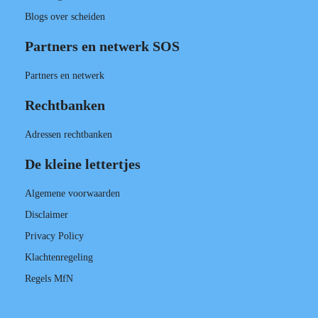
Blogs over scheiden
Partners en netwerk SOS
Partners en netwerk
Rechtbanken
Adressen rechtbanken
De kleine lettertjes
Algemene voorwaarden
Disclaimer
Privacy Policy
Klachtenregeling
Regels MfN