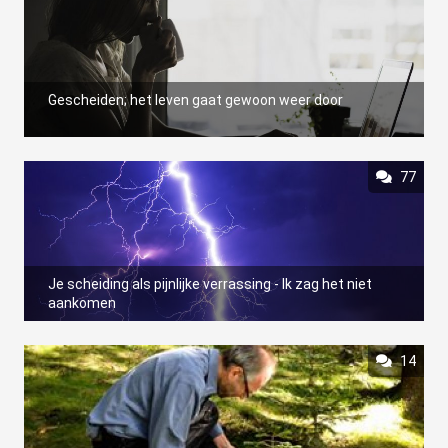
Gescheiden; het leven gaat gewoon weer door
77
Je scheiding als pijnlijke verrassing - Ik zag het niet
aankomen
14