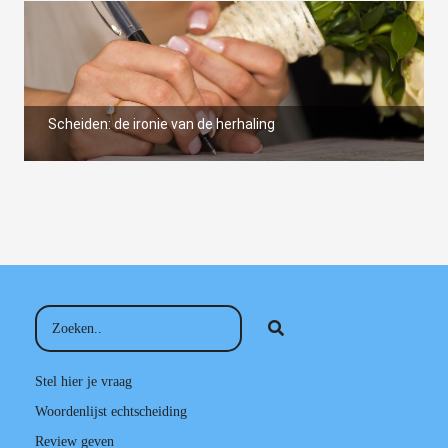
Scheiden: de ironie van de herhaling
Stel hier je vraag
Woordenlijst echtscheiding
Review geven