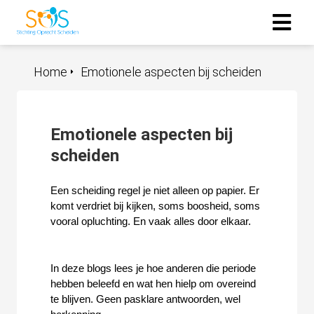
Home
Emotionele aspecten bij scheiden
Emotionele aspecten bij
scheiden
Een scheiding regel je niet alleen op papier. Er 
komt verdriet bij kijken, soms boosheid, soms 
vooral opluchting. En vaak alles door elkaar.
In deze blogs lees je hoe anderen die periode 
hebben beleefd en wat hen hielp om overeind 
te blijven. Geen pasklare antwoorden, wel 