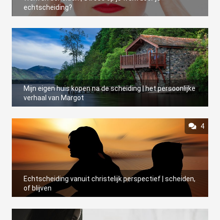
echtscheiding?
Mijn eigen huis kopen na de scheiding | het persoonlijke
verhaal van Margot
4
Echtscheiding vanuit christelijk perspectief | scheiden,
of blijven