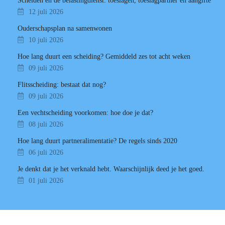
Scheiden en de belastingdienst: toeslagen, toeslagpartner en aangifte
12 juli 2026
Ouderschapsplan na samenwonen
10 juli 2026
Hoe lang duurt een scheiding? Gemiddeld zes tot acht weken
09 juli 2026
Flitsscheiding: bestaat dat nog?
09 juli 2026
Een vechtscheiding voorkomen: hoe doe je dat?
08 juli 2026
Hoe lang duurt partneralimentatie? De regels sinds 2020
06 juli 2026
Je denkt dat je het verknald hebt. Waarschijnlijk deed je het goed.
01 juli 2026