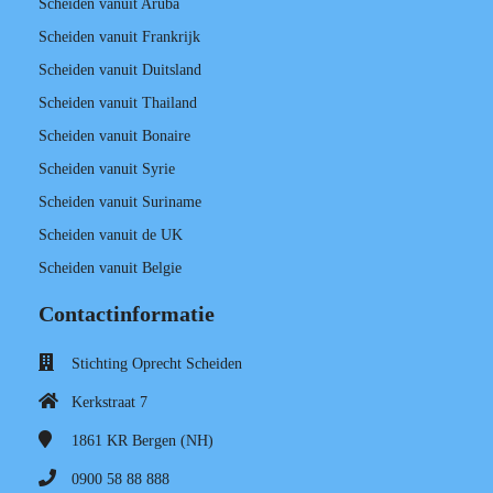
Scheiden vanuit Aruba
Scheiden vanuit Frankrijk
Scheiden vanuit Duitsland
Scheiden vanuit Thailand
Scheiden vanuit Bonaire
Scheiden vanuit Syrie
Scheiden vanuit Suriname
Scheiden vanuit de UK
Scheiden vanuit Belgie
Contactinformatie
Stichting Oprecht Scheiden
Kerkstraat 7
1861 KR
Bergen (NH)
0900 58 88 888