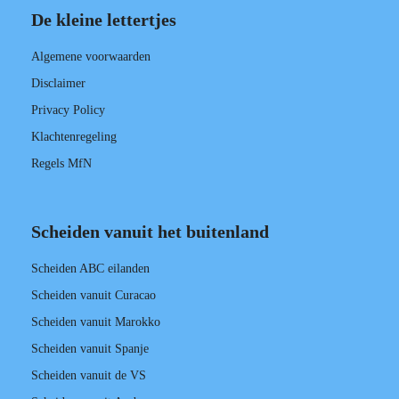
De kleine lettertjes
Algemene voorwaarden
Disclaimer
Privacy Policy
Klachtenregeling
Regels MfN
Scheiden vanuit het buitenland
Scheiden ABC eilanden
Scheiden vanuit Curacao
Scheiden vanuit Marokko
Scheiden vanuit Spanje
Scheiden vanuit de VS