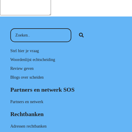
Stel hier je vraag
Woordenlijst echtscheiding
Review geven
Blogs over scheiden
Partners en netwerk SOS
Partners en netwerk
Rechtbanken
Adressen rechtbanken