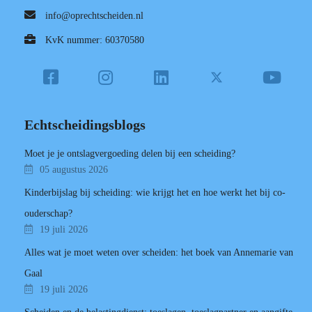
info@oprechtscheiden.nl
KvK nummer: 60370580
Echtscheidingsblogs
Moet je je ontslagvergoeding delen bij een scheiding?
05 augustus 2026
Kinderbijslag bij scheiding: wie krijgt het en hoe werkt het bij co-
ouderschap?
19 juli 2026
Alles wat je moet weten over scheiden: het boek van Annemarie van
Gaal
19 juli 2026